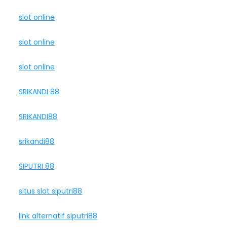
slot online
slot online
slot online
SRIKANDI 88
SRIKANDI88
srikandi88
SIPUTRI 88
situs slot siputri88
link alternatif siputri88