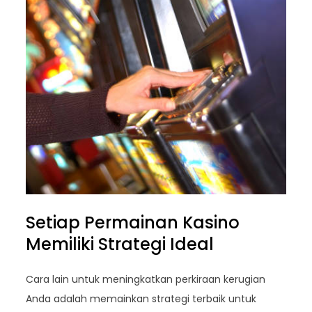
Setiap Permainan Kasino
Memiliki Strategi Ideal
Cara lain untuk meningkatkan perkiraan kerugian
Anda adalah memainkan strategi terbaik untuk