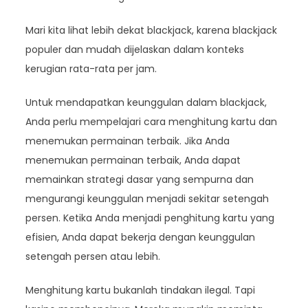
Mari kita lihat lebih dekat blackjack, karena blackjack
populer dan mudah dijelaskan dalam konteks
kerugian rata-rata per jam.
Untuk mendapatkan keunggulan dalam blackjack,
Anda perlu mempelajari cara menghitung kartu dan
menemukan permainan terbaik. Jika Anda
menemukan permainan terbaik, Anda dapat
memainkan strategi dasar yang sempurna dan
mengurangi keunggulan menjadi sekitar setengah
persen. Ketika Anda menjadi penghitung kartu yang
efisien, Anda dapat bekerja dengan keunggulan
setengah persen atau lebih.
Menghitung kartu bukanlah tindakan ilegal. Tapi