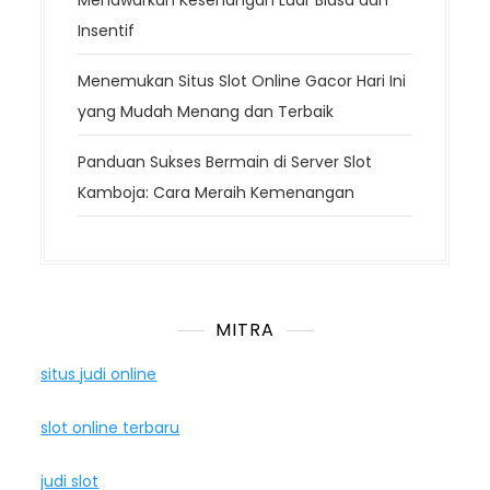
Menawarkan Kesenangan Luar Biasa dan
Insentif
Menemukan Situs Slot Online Gacor Hari Ini
yang Mudah Menang dan Terbaik
Panduan Sukses Bermain di Server Slot
Kamboja: Cara Meraih Kemenangan
MITRA
situs judi online
slot online terbaru
judi slot