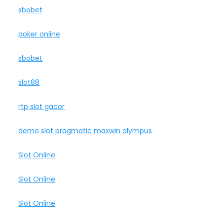
sbobet
poker online
sbobet
slot88
rtp slot gacor
demo slot pragmatic maxwin olympus
Slot Online
Slot Online
Slot Online