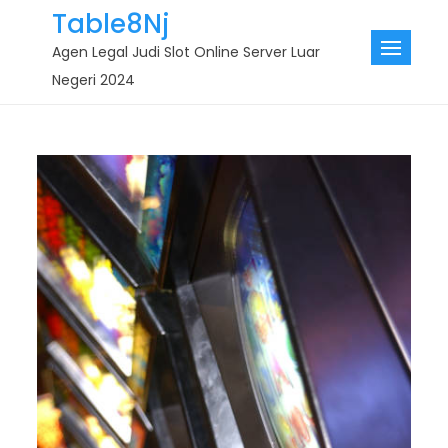
Skip
Table8Nj
to
Agen Legal Judi Slot Online Server Luar
content
Negeri 2024