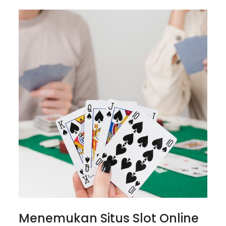
Menemukan Situs Slot Online