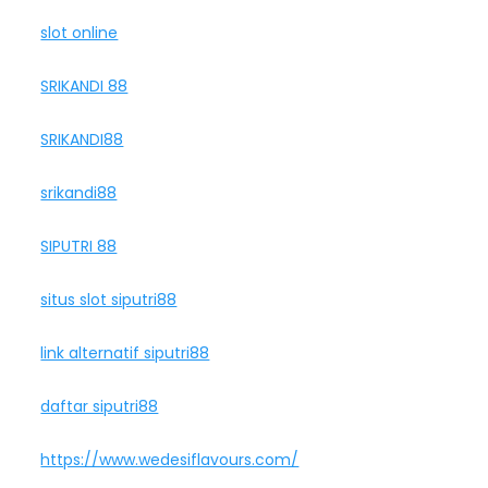
slot online
SRIKANDI 88
SRIKANDI88
srikandi88
SIPUTRI 88
situs slot siputri88
link alternatif siputri88
daftar siputri88
https://www.wedesiflavours.com/