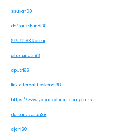
sisusan88
daftar srikandi88
SIPUTRI88 Resmi
situs siputri88
siputri88
link alternatif srikandi88
https://www.yogaexplorers.com/press
daftar sisusan88
sijoni88