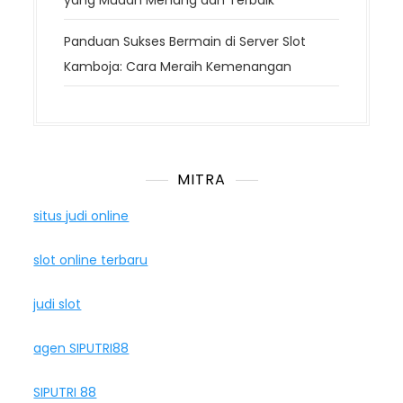
Panduan Sukses Bermain di Server Slot
Kamboja: Cara Meraih Kemenangan
MITRA
situs judi online
slot online terbaru
judi slot
agen SIPUTRI88
SIPUTRI 88