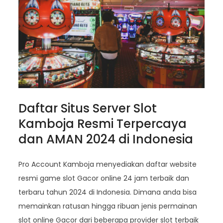
Daftar Situs Server Slot
Kamboja Resmi Terpercaya
dan AMAN 2024 di Indonesia
Pro Account Kamboja menyediakan daftar website
resmi game slot Gacor online 24 jam terbaik dan
terbaru tahun 2024 di Indonesia. Dimana anda bisa
memainkan ratusan hingga ribuan jenis permainan
slot online Gacor dari beberapa provider slot terbaik